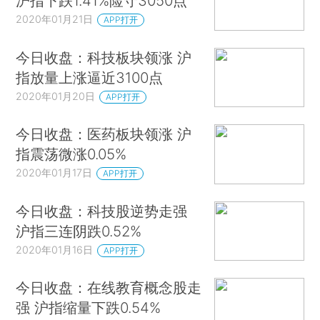
沪指下跌1.41%险守3050点
2020年01月21日
APP打开
今日收盘：科技板块领涨 沪
指放量上涨逼近3100点
2020年01月20日
APP打开
今日收盘：医药板块领涨 沪
指震荡微涨0.05%
2020年01月17日
APP打开
今日收盘：科技股逆势走强
沪指三连阴跌0.52%
2020年01月16日
APP打开
今日收盘：在线教育概念股走
强 沪指缩量下跌0.54%