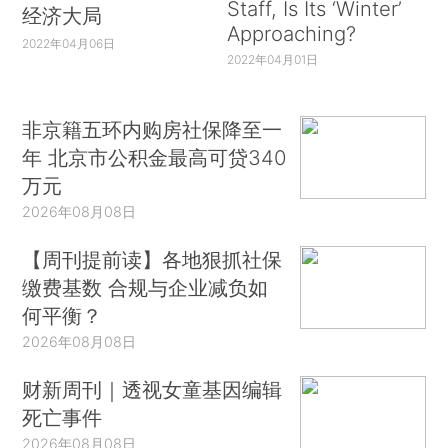
Staff, Is Its ‘Winter’
经济大局
Approaching?
2022年04月06日
2022年04月01日
非京籍五环内购房社保降至一
年 北京市公积金最高可贷340
万元
2026年08月08日
【周刊提前读】各地狠抓社保
缴费基数 合规与企业减负如
何平衡？
2026年08月08日
财新周刊｜透视女童基因编辑
死亡事件
2026年08月08日