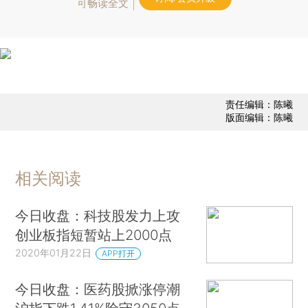
可畅读全文
责任编辑：陈曦
版面编辑：陈曦
相关阅读
今日收盘：科技股发力上攻
创业板指短暂站上2000点
2020年01月22日
APP打开
今日收盘：医药股掀涨停潮