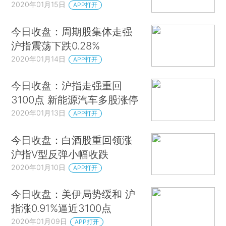
2020年01月15日
APP打开
今日收盘：周期股集体走强
沪指震荡下跌0.28%
2020年01月14日
APP打开
今日收盘：沪指走强重回
3100点 新能源汽车多股涨停
2020年01月13日
APP打开
今日收盘：白酒股重回领涨
沪指V型反弹小幅收跌
2020年01月10日
APP打开
今日收盘：美伊局势缓和 沪
指涨0.91%逼近3100点
2020年01月09日
APP打开