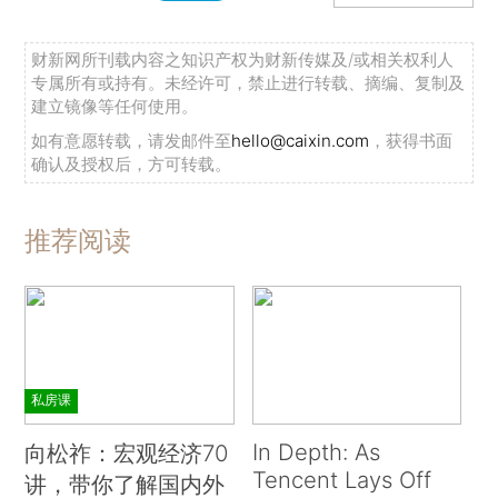
财新网所刊载内容之知识产权为财新传媒及/或相关权利人
专属所有或持有。未经许可，禁止进行转载、摘编、复制及
建立镜像等任何使用。
如有意愿转载，请发邮件至
hello@caixin.com
，获得书面
确认及授权后，方可转载。
推荐阅读
私房课
In Depth: As
向松祚：宏观经济70
Tencent Lays Off
讲，带你了解国内外