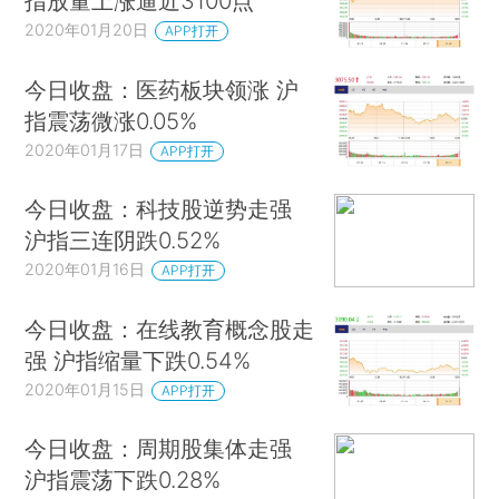
指放量上涨逼近3100点
2020年01月20日
APP打开
今日收盘：医药板块领涨 沪
指震荡微涨0.05%
2020年01月17日
APP打开
今日收盘：科技股逆势走强
沪指三连阴跌0.52%
2020年01月16日
APP打开
今日收盘：在线教育概念股走
强 沪指缩量下跌0.54%
2020年01月15日
APP打开
今日收盘：周期股集体走强
沪指震荡下跌0.28%