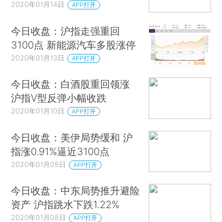
2020年01月14日
APP打开
今日收盘：沪指走强重回
3100点 新能源汽车多股涨停
2020年01月13日
APP打开
今日收盘：白酒股重回领涨
沪指V型反弹小幅收跌
2020年01月10日
APP打开
今日收盘：美伊局势缓和 沪
指涨0.91%逼近3100点
2020年01月09日
APP打开
今日收盘：中东局势推升避险
资产 沪指跳水下跌1.22%
2020年01月08日
APP打开