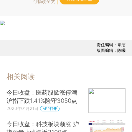
可畅读全文
责任编辑：覃洁
版面编辑：陈曦
相关阅读
今日收盘：医药股掀涨停潮
沪指下跌1.41%险守3050点
2020年01月21日
APP打开
今日收盘：科技板块领涨 沪