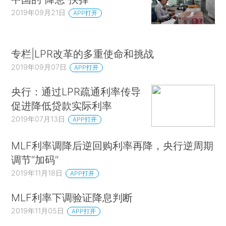
2019年09月21日
APP打开
专栏|LPR改革的多重使命和挑战
2019年09月07日
APP打开
央行：通过LPR疏通利率传导
促进降低贷款实际利率
2019年07月13日
APP打开
MLF利率调降后逆回购利率再降，央行逆周期
调节“加码”
2019年11月18日
APP打开
MLF利率下调验证降息判断
2019年11月05日
APP打开