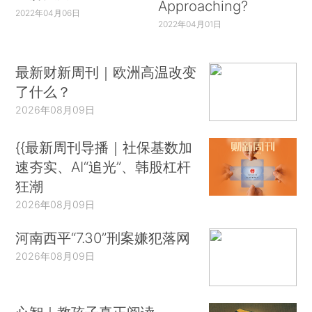
Approaching?
2022年04月06日
2022年04月01日
最新财新周刊｜欧洲高温改变
了什么？
2026年08月09日
{{最新周刊导播｜社保基数加
速夯实、AI“追光”、韩股杠杆
狂潮
2026年08月09日
河南西平“7.30”刑案嫌犯落网
2026年08月09日