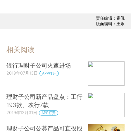
责任编辑：霍侃
版面编辑：王永
相关阅读
银行理财子公司火速进场
2019年07月13日
APP打开
理财子公司新产品盘点：工行
193款、农行7款
2019年12月31日
APP打开
理财子公司公募产品可直投股