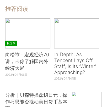
推荐阅读
私房课
In Depth: As
向松祚：宏观经济70
Tencent Lays Off
讲，带你了解国内外
Staff, Is Its ‘Winter’
经济大局
Approaching?
2022年04月06日
2022年04月01日
分析｜贝森特操盘稳日元，操
作巧思能否撬动美日货币基本