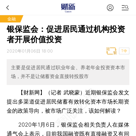
金融
银保监会：促进居民通过机构投资
者开展价值投资
2020年01月06日 18:00
T中
主要是促进居民通过职业年金、养老年金投资资本市
场，并不是让储蓄资金直接转投股市
【财新网】（记者 武晓蒙）
近期银保监会发文
提出多渠道促进居民储蓄有效转化资本市场长期资
金的政策导向，被市场广泛关注，该如何解读？
2020年1月6日，银保监会相关负责人在媒体
通气会上表示，目前我国融资既有直接融资又有间