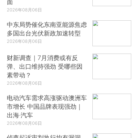
面
2026年08月06日
中东局势催化东南亚能源焦虑
多国出台光伏新政加速转型
2026年08月06日
财新调查｜7月消费或有反
弹、出口维持强劲 受哪些因
素带动？
2026年08月06日
电动汽车需求高涨驱动澳洲车
市增长 中国品牌表现强劲｜
出海·汽车
2026年08月06日
侦查起诉审判执行均有漏洞