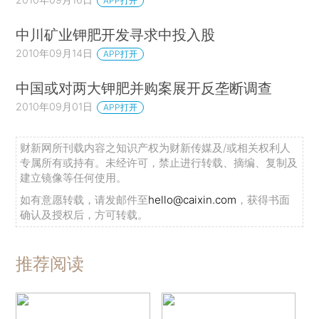
APP打开
中川矿业钾肥开发寻求中投入股
2010年09月14日
APP打开
中国或对两大钾肥并购案展开反垄断调查
2010年09月01日
APP打开
财新网所刊载内容之知识产权为财新传媒及/或相关权利人
专属所有或持有。未经许可，禁止进行转载、摘编、复制及
建立镜像等任何使用。
如有意愿转载，请发邮件至
hello@caixin.com
，获得书面
确认及授权后，方可转载。
推荐阅读