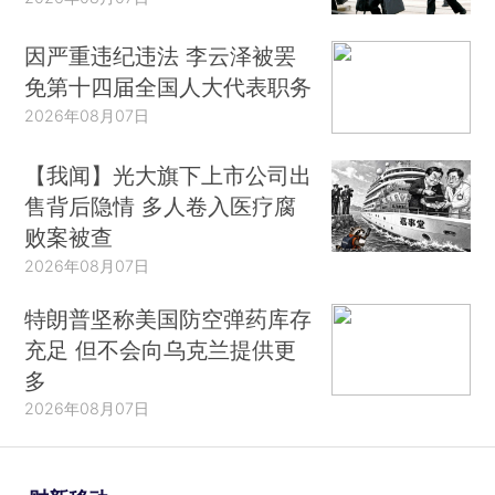
因严重违纪违法 李云泽被罢
免第十四届全国人大代表职务
2026年08月07日
【我闻】光大旗下上市公司出
售背后隐情 多人卷入医疗腐
败案被查
2026年08月07日
特朗普坚称美国防空弹药库存
充足 但不会向乌克兰提供更
多
2026年08月07日