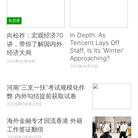
私房课
In Depth: As
向松祚：宏观经济70
Tencent Lays Off
讲，带你了解国内外
Staff, Is Its ‘Winter’
经济大局
Approaching?
2022年04月06日
2022年04月01日
河南“三支一扶”考试规模化作
弊 内外勾结提前获取试卷
2026年08月07日
海外金融专才回流香港 外籍
工作签证翻倍
2026年08月07日