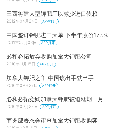
巴西将建大型钾肥厂以减少进口依赖
2012年04月24日
APP打开
中国签订钾肥进口大单 下半年涨价17.5%
2011年07月06日
APP打开
必和必拓放弃收购加拿大钾肥公司
2010年11月15日
APP打开
加拿大钾肥之争 中国该出手就出手
2010年09月27日
APP打开
必和必拓竞购加拿大钾肥被迫延期一月
2010年09月24日
APP打开
商务部表态会审查加拿大钾肥收购案
2010年09月16日