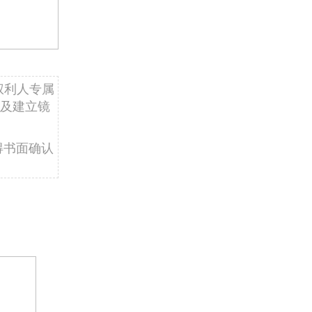
权利人专属
及建立镜
得书面确认