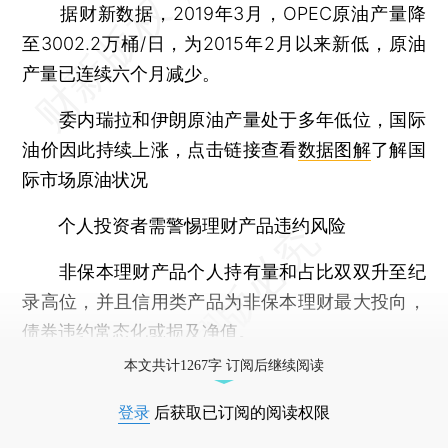
据财新数据，2019年3月，OPEC原油产量降
至3002.2万桶/日，为2015年2月以来新低，原油
产量已连续六个月减少。
委内瑞拉和伊朗原油产量处于多年低位，国际
油价因此持续上涨，点击链接查看
数据图解
了解国
际市场原油状况
个人投资者需警惕理财产品违约风险
非保本理财产品个人持有量和占比双双升至纪
录高位，并且信用类产品为非保本理财最大投向，
债券违约常态化或损及净值。
本文共计1267字 订阅后继续阅读
登录
后获取已订阅的阅读权限