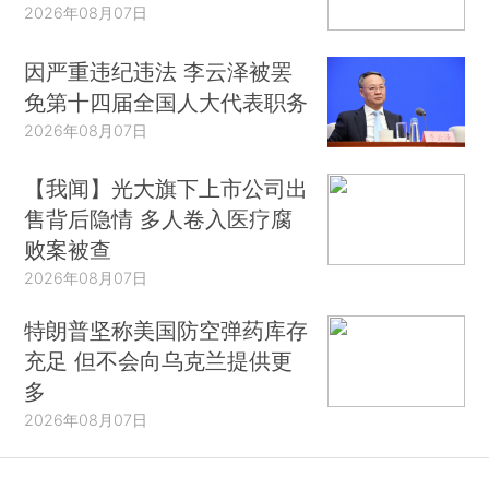
2026年08月07日
因严重违纪违法 李云泽被罢
免第十四届全国人大代表职务
2026年08月07日
【我闻】光大旗下上市公司出
售背后隐情 多人卷入医疗腐
败案被查
2026年08月07日
特朗普坚称美国防空弹药库存
充足 但不会向乌克兰提供更
多
2026年08月07日