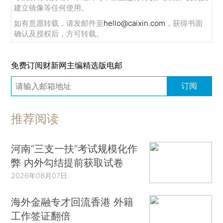
建立镜像等任何使用。
如有意愿转载，请发邮件至
hello@caixin.com
，获得书面
确认及授权后，方可转载。
免费订阅财新网主编精选版电邮
订阅
推荐阅读
河南“三支一扶”考试规模化作
弊 内外勾结提前获取试卷
2026年08月07日
海外金融专才回流香港 外籍
工作签证翻倍