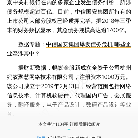
京中关村银行在内的多家企业发生债务纠纷，所涉
债务规模超过百亿。目前，中信国安集团所持有的
上市公司大部分股权已经质押完毕。据2018年三季
末的财务数据显示，其总债务规模高达逾1700亿。
数据专题：
中信国安集团爆发债务危机 哪些企
业牵涉其中？
据财新数据，蚂蚁金服新成立全资子公司杭州
蚂蚁聚慧网络技术有限公司，注册资本1000万元。
该公司成立于2019年2月13日，经营范围包括网络
信息技术、计算机软硬件、代理国内广告，会展服
务，翻译服务，电子产品设计，数码产品设计等业
务。
本文共计1134字 订阅后继续阅读