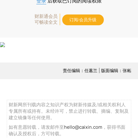
登录
后获取已订阅的阅读权限
财新通会员
订阅/会员升级
可畅读全文
责任编辑：任蕙兰 | 版面编辑：张柘
财新网所刊载内容之知识产权为财新传媒及/或相关权利人
专属所有或持有。未经许可，禁止进行转载、摘编、复制及
建立镜像等任何使用。
如有意愿转载，请发邮件至
hello@caixin.com
，获得书面
确认及授权后，方可转载。