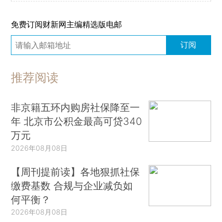
免费订阅财新网主编精选版电邮
订阅
推荐阅读
非京籍五环内购房社保降至一
年 北京市公积金最高可贷340
万元
2026年08月08日
【周刊提前读】各地狠抓社保
缴费基数 合规与企业减负如
何平衡？
2026年08月08日