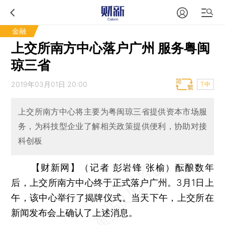
金融
上交所南方中心落户广州 服务粤闽
琼三省
2019年03月01日 20:00
T中
上交所南方中心将主要为粤闽琼三省提供资本市场服
务，为科技型企业了解相关政策提供便利，协助对接
科创板
【财新网】（记者 彭岩锋 张榆）
酝酿数年
后，上交所南方中心终于正式落户广州。3月1日上
午，该中心举行了揭牌仪式。当天下午，上交所在
新闻发布会上确认了上述消息。