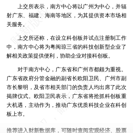
上交所表示，南方中心将以广州为中心，并辐
射广东、福建、海南等地区，为其提供资本市场相
关服务。
上交所还称，在设立科创板并试点注册制工作
中，南方中心将为粤闽琼三省的科技创新型企业了
解相关政策提供便利，协助企业对接科创板。
对于南方中心，广东省和广州市都颇为重视。
广东省政府分管金融的副省长欧阳卫民、广州市副
市长黎明，及省市相关部门的负责人均出席了此次
揭牌仪式。欧阳卫民表示，广东省将抢抓科创板重
大机遇，主动作为，推动广东优质科技企业在科创
板上市。
推荐进入
财新数据库
，可随时查阅宏观经济、股票