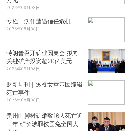
2026年08月08日
专栏｜沃什遭遇信任危机
2026年08月08日
特朗普召开矿业圆桌会 拟向
关键矿产投资超20亿美元
2026年08月08日
财新周刊｜透视女童基因编辑
死亡事件
2026年08月08日
贵州山脚树矿难致16人死亡近
三年 矿长涉罪被罢免全国人