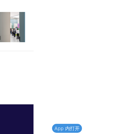
App 内打开