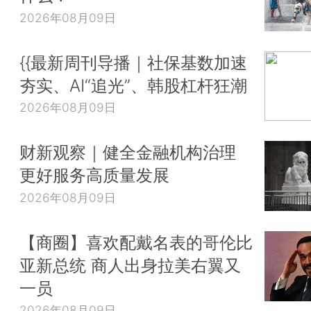
2026年08月09日
{{最新周刊导播｜社保基数加速
夯实、AI“追光”、韩股杠杆狂潮
2026年08月09日
财新观察｜健全金融机构治理
更好服务高质量发展
2026年08月09日
【商圈】喜欢配戴名表的哥伦比
亚新总统 商人出身拉美右翼又
一员
2026年08月09日