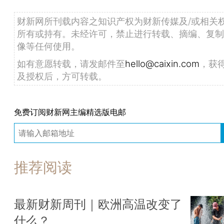
财新网所刊载内容之知识产权为财新传媒及/或相关
所有或持有。未经许可，禁止进行转载、摘编、复制
像等任何使用。
如有意愿转载，请发邮件至
hello@caixin.com
，获
及授权后，方可转载。
免费订阅财新网主编精选版电邮
推荐阅读
最新财新周刊｜欧洲高温改变了
什么？