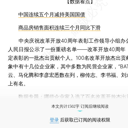
【数据看点】
中国连续五个月减持美国国债
商品房销售面积连续三个月同比下滑
中央庆祝改革开放40周年表彰工作领导小组办
人民日报公示了一份重磅名单——改革开放40周年
定表彰的一批杰出贡献个人。100名改革开放杰出贡
象中有十几位企业家，其中多数为民营企业家，“BAT
云、马化腾和李彦宏悉数在列，柳传志、李书福、刘
上有名。
数据专题：
哪些企业家入选了百名改革开放杰出
本文共计1502字 订阅后继续阅读
登录
后获取已订阅的阅读权限