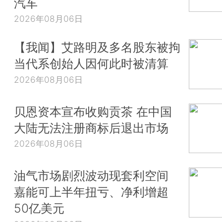
汽车
2026年08月06日
【我闻】艾路明及多名股东被拘
当代系创始人因何此时被清算
2026年08月06日
贝恩资本宣布收购贡茶 在中国
大陆无法注册商标后退出市场
2026年08月06日
油气市场剧烈波动现套利空间
嘉能可上半年扭亏、净利增超
50亿美元