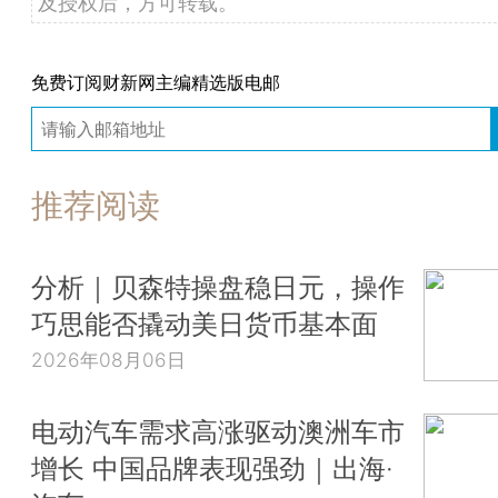
及授权后，方可转载。
免费订阅财新网主编精选版电邮
推荐阅读
分析｜贝森特操盘稳日元，操作
巧思能否撬动美日货币基本面
2026年08月06日
电动汽车需求高涨驱动澳洲车市
增长 中国品牌表现强劲｜出海·