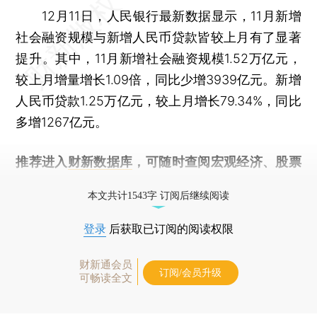
12月11日，人民银行最新数据显示，11月新增
社会融资规模与新增人民币贷款皆较上月有了显著
提升。其中，11月新增社会融资规模1.52万亿元，
较上月增量增长1.09倍，同比少增3939亿元。新增
人民币贷款1.25万亿元，较上月增长79.34%，同比
多增1267亿元。
推荐进入
财新数据库
，可随时查阅宏观经济、股票
债券、公司人物，财经信息尽在掌握。
本文共计1543字 订阅后继续阅读
登录
后获取已订阅的阅读权限
财新通会员
订阅/会员升级
可畅读全文