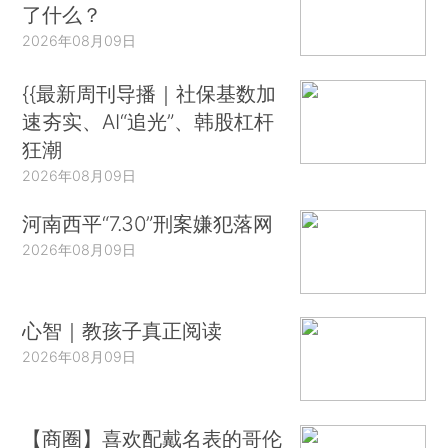
了什么？
2026年08月09日
{{最新周刊导播｜社保基数加
速夯实、AI“追光”、韩股杠杆
狂潮
2026年08月09日
河南西平“7.30”刑案嫌犯落网
2026年08月09日
心智｜教孩子真正阅读
2026年08月09日
【商圈】喜欢配戴名表的哥伦