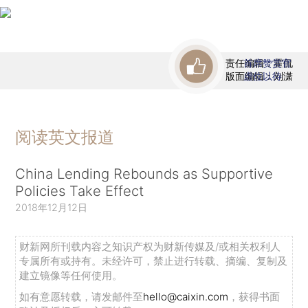
责任编辑：霍侃
首席赞赏官
版面编辑：刘潇
虚位以待
阅读英文报道
China Lending Rebounds as Supportive
Policies Take Effect
2018年12月12日
财新网所刊载内容之知识产权为财新传媒及/或相关权利人
专属所有或持有。未经许可，禁止进行转载、摘编、复制及
建立镜像等任何使用。
如有意愿转载，请发邮件至
hello@caixin.com
，获得书面