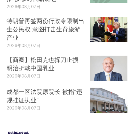
2026年08月07日
特朗普再签两份行政令限制出
生公民权 意图打击生育旅游
产业
2026年08月07日
【商圈】松田克也挥刀止损
明治折戟中国乳业
2026年08月07日
成都一区法院原院长 被指“违
规挂证执业”
2026年08月07日