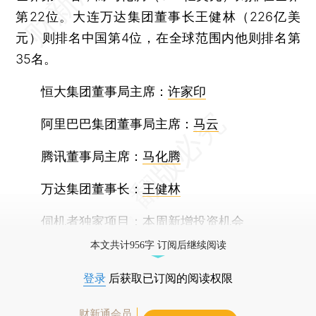
第22位。大连万达集团董事长王健林（226亿美
元）则排名中国第4位，在全球范围内他则排名第
35名。
恒大集团董事局主席：
许家印
阿里巴巴集团董事局主席：
马云
腾讯董事局主席：
马化腾
万达集团董事长：
王健林
伺机者独家项目：
本周新增投资机会
本文共计956字 订阅后继续阅读
登录
后获取已订阅的阅读权限
财新通会员