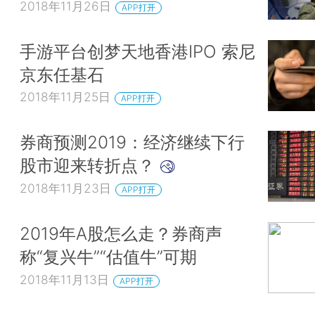
2018年11月26日
APP打开
手游平台创梦天地香港IPO 索尼
京东任基石
2018年11月25日
APP打开
券商预测2019：经济继续下行
股市迎来转折点？
2018年11月23日
APP打开
2019年A股怎么走？券商声
称“复兴牛”“估值牛”可期
2018年11月13日
APP打开