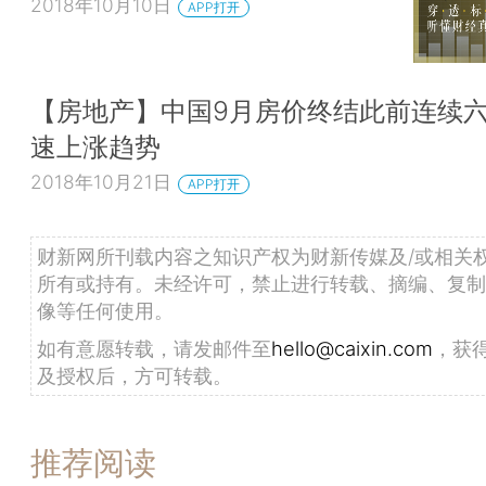
2018年10月10日
APP打开
【房地产】中国9月房价终结此前连续
速上涨趋势
2018年10月21日
APP打开
财新网所刊载内容之知识产权为财新传媒及/或相关
所有或持有。未经许可，禁止进行转载、摘编、复制
像等任何使用。
如有意愿转载，请发邮件至
hello@caixin.com
，获
及授权后，方可转载。
推荐阅读