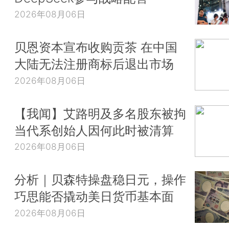
2026年08月06日
贝恩资本宣布收购贡茶 在中国
大陆无法注册商标后退出市场
2026年08月06日
【我闻】艾路明及多名股东被拘
当代系创始人因何此时被清算
2026年08月06日
分析｜贝森特操盘稳日元，操作
巧思能否撬动美日货币基本面
2026年08月06日