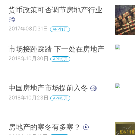
货币政策可否调节房地产行业
2017年08月31日
APP打开
市场接踵踩踏 下一处在房地产
2018年10月30日
APP打开
中国房地产市场提前入冬
2018年10月23日
APP打开
房地产的寒冬有多寒？