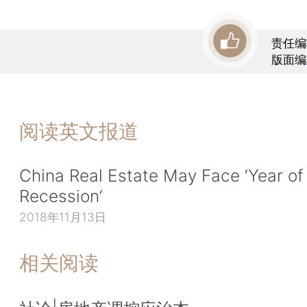
责任编
版面编
阅读英文报道
China Real Estate May Face ‘Year of
Recession’
2018年11月13日
相关阅读