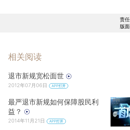
责任
版面
相关阅读
退市新规宽松面世
2012年07月06日
APP打开
最严退市新规如何保障股民利
益？
2014年11月21日
APP打开