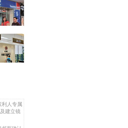
权利人专属
及建立镜