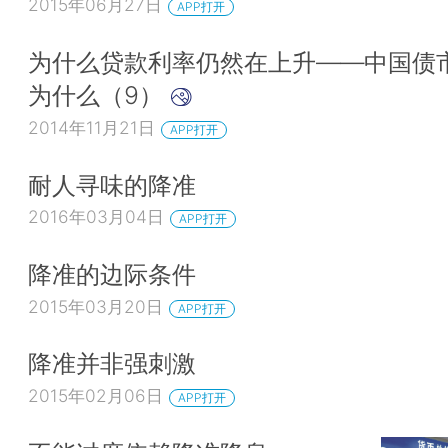
2015年06月27日
APP打开
为什么贷款利率仍然在上升——中国债
为什么（9）
2014年11月21日
APP打开
耐人寻味的降准
2016年03月04日
APP打开
降准的边际条件
2015年03月20日
APP打开
降准并非强刺激
2015年02月06日
APP打开