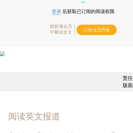
登录
后获取已订阅的阅读权限
财新通会员
订阅/会员升级
可畅读全文
责任
版面
阅读英文报道