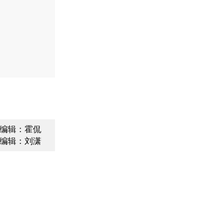
编辑：霍侃
编辑：刘潇