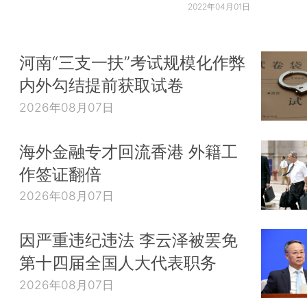
2022年04月01日
河南“三支一扶”考试规模化作弊
内外勾结提前获取试卷
2026年08月07日
海外金融专才回流香港 外籍工
作签证翻倍
2026年08月07日
因严重违纪违法 李云泽被罢免
第十四届全国人大代表职务
2026年08月07日