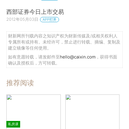
西部证券今日上市交易
2012年05月03日
APP打开
财新网所刊载内容之知识产权为财新传媒及/或相关权利人
专属所有或持有。未经许可，禁止进行转载、摘编、复制及
建立镜像等任何使用。
如有意愿转载，请发邮件至
hello@caixin.com
，获得书面
确认及授权后，方可转载。
推荐阅读
私房课