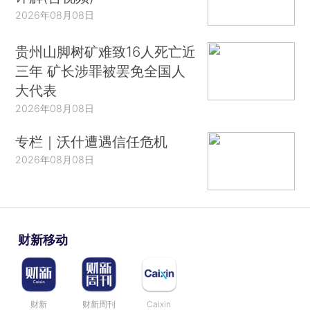
2026年08月08日
贵州山脚树矿难致16人死亡近
三年 矿长涉罪被罢免全国人
大代表
2026年08月08日
专栏｜沃什遭遇信任危机
2026年08月08日
财新移动
财新
财新周刊
Caixin