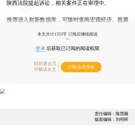
陕西法院提起诉讼，相关案件正在审理中。
推荐进入
财新数据库
，可随时查阅宏观经济、股票
债券、公司人物，财经信息尽在掌握。
本文共计1353字 订阅后继续阅读
登录
后获取已订阅的阅读权限
财新通会员
订阅/会员升级
可畅读全文
责任编辑：陈慧颖
版面编辑：刘明晖