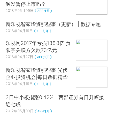
触发暂停上市吗？
2018年05月09日
APP打开
新乐视智家增资那些事（更新） | 数据专题
2018年04月19日
APP打开
乐视网2017年亏损138.8亿 贾
跃亭关联方欠款73亿元
2018年04月27日
APP打开
新乐视智家增资那些事 光伏
企业投资机会|每日数据精华
2018年04月19日
APP打开
3日中小板指涨0.42% 西部证券首日升幅接
近七成
2012年05月03日
APP打开