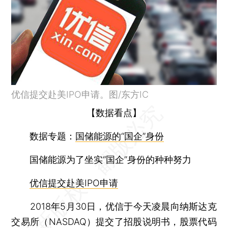
优信提交赴美IPO申请。图/东方IC
【数据看点】
数据专题：
国储能源的“国企”身份
国储能源为了坐实“国企”身份的种种努力
优信提交赴美IPO申请
2018年5月30日，优信于今天凌晨向纳斯达克
交易所（NASDAQ）提交了招股说明书，股票代码