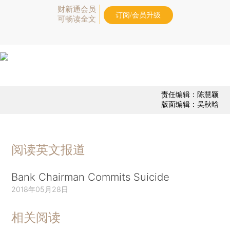
财新通会员
订阅/会员升级
可畅读全文
责任编辑：陈慧颖
版面编辑：吴秋晗
阅读英文报道
Bank Chairman Commits Suicide
2018年05月28日
相关阅读