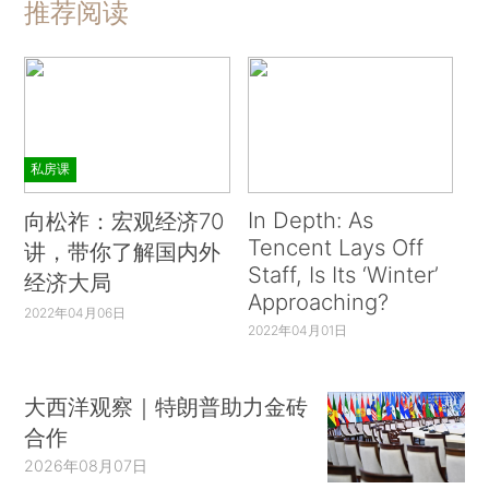
推荐阅读
私房课
In Depth: As
向松祚：宏观经济70
Tencent Lays Off
讲，带你了解国内外
Staff, Is Its ‘Winter’
经济大局
Approaching?
2022年04月06日
2022年04月01日
大西洋观察｜特朗普助力金砖
合作
2026年08月07日