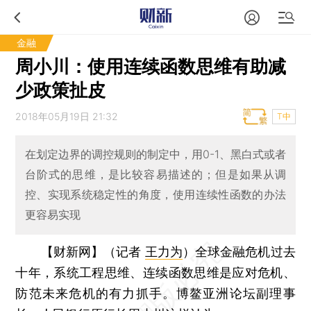
金融
周小川：使用连续函数思维有助减
少政策扯皮
2018年05月19日 21:32
T中
在划定边界的调控规则的制定中，用0-1、黑白式或者
台阶式的思维，是比较容易描述的；但是如果从调
控、实现系统稳定性的角度，使用连续性函数的办法
更容易实现
【财新网】（记者
王力为
）
全球金融危机过去
十年，系统工程思维、连续函数思维是应对危机、
防范未来危机的有力抓手。博鳌亚洲论坛副理事