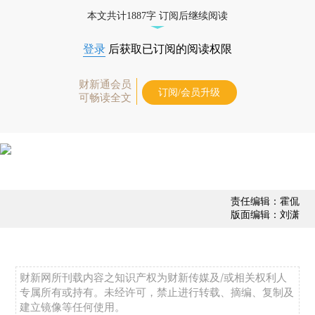
债券、公司人物，财经信息尽在掌握。
本文共计1887字 订阅后继续阅读
登录
后获取已订阅的阅读权限
财新通会员
订阅/会员升级
可畅读全文
责任编辑：霍侃
版面编辑：刘潇
财新网所刊载内容之知识产权为财新传媒及/或相关权利人
专属所有或持有。未经许可，禁止进行转载、摘编、复制及
建立镜像等任何使用。