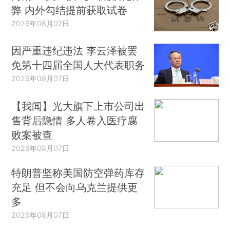
弊 内外勾结提前获取试卷
2026年08月07日
因严重违纪违法 李云泽被罢
免第十四届全国人大代表职务
2026年08月07日
【我闻】光大旗下上市公司出
售背后隐情 多人卷入医疗腐
败案被查
2026年08月07日
特朗普坚称美国防空弹药库存
充足 但不会向乌克兰提供更
多
2026年08月07日