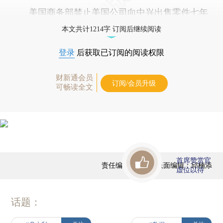
美国商务部禁止美国公司向中兴出售零件七年
本文共计1214字 订阅后继续阅读
登录
后获取已订阅的阅读权限
财新通会员
订阅/会员升级
可畅读全文
首席赞赏官
责任编辑：黄晨 | 版面编辑：邱楠添
虚位以待
话题：