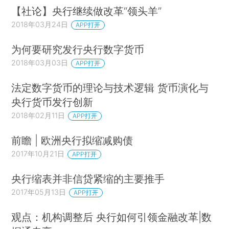
【社论】央行继续做改革“领头羊”
2018年03月24日
APP打开
为何要研究发行央行数字货币
2018年03月03日
APP打开
法定数字货币的理论与技术逻辑 货币演化与
央行货币发行创新
2018年02月11日
APP打开
前瞻 | 欧洲央行拟缩减购债
2017年10月21日
APP打开
央行缩表并非信贷紧缩的主要推手
2017年05月13日
APP打开
观点：机构调整后 央行如何引领金融改革|数