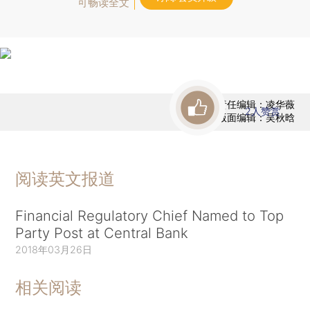
可畅读全文
责任编辑：凌华薇
2
人赞赏
版面编辑：吴秋晗
阅读英文报道
Financial Regulatory Chief Named to Top
Party Post at Central Bank
2018年03月26日
相关阅读