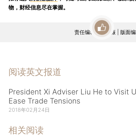
物，财经信息尽在掌握。
责任编辑：凌华薇 | 版面
阅读英文报道
President Xi Adviser Liu He to Visit U
Ease Trade Tensions
2018年02月24日
相关阅读