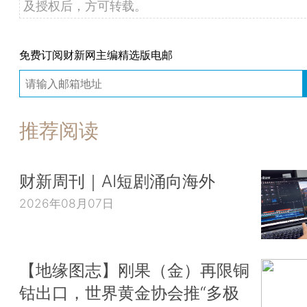
及授权后，方可转载。
免费订阅财新网主编精选版电邮
推荐阅读
财新周刊｜AI短剧涌向海外
2026年08月07日
【地缘图志】刚果（金）再限铜
钴出口，世界黄金协会推“多极