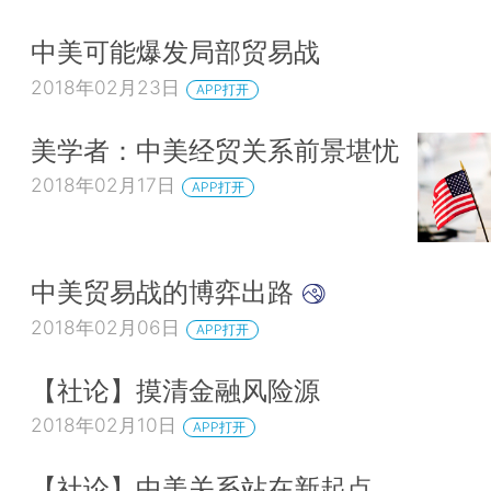
中美可能爆发局部贸易战
2018年02月23日
APP打开
美学者：中美经贸关系前景堪忧
2018年02月17日
APP打开
中美贸易战的博弈出路
2018年02月06日
APP打开
【社论】摸清金融风险源
2018年02月10日
APP打开
【社论】中美关系站在新起点