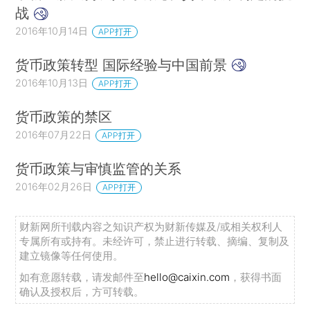
战
2016年10月14日
APP打开
货币政策转型 国际经验与中国前景
2016年10月13日
APP打开
货币政策的禁区
2016年07月22日
APP打开
货币政策与审慎监管的关系
2016年02月26日
APP打开
财新网所刊载内容之知识产权为财新传媒及/或相关权利人
专属所有或持有。未经许可，禁止进行转载、摘编、复制及
建立镜像等任何使用。
如有意愿转载，请发邮件至
hello@caixin.com
，获得书面
确认及授权后，方可转载。