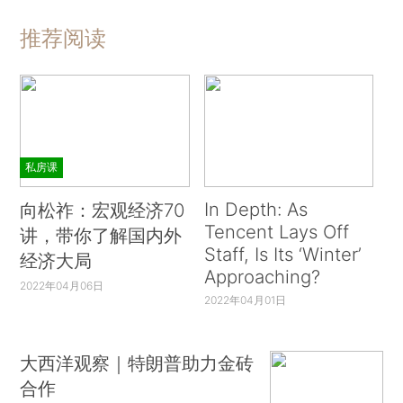
推荐阅读
私房课
In Depth: As
向松祚：宏观经济70
Tencent Lays Off
讲，带你了解国内外
Staff, Is Its ‘Winter’
经济大局
Approaching?
2022年04月06日
2022年04月01日
大西洋观察｜特朗普助力金砖
合作