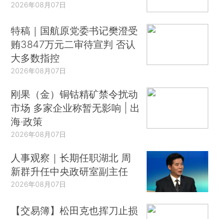
2026年08月07日
特稿｜国航原党委书记樊澄受
贿3847万元二审待宣判 否认
大多数指控
2026年08月07日
刚果（金）铜钴精矿禁令扰动
市场 多家企业称暂无影响 | 出
海·政策
2026年08月07日
人事观察｜长期任职湖北 周
新群升任中央政研室副主任
2026年08月07日
【交易簿】松田克也挥刀止损