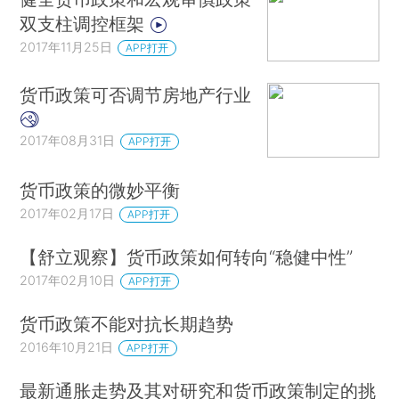
双支柱调控框架
2017年11月25日
APP打开
货币政策可否调节房地产行业
2017年08月31日
APP打开
货币政策的微妙平衡
2017年02月17日
APP打开
【舒立观察】货币政策如何转向“稳健中性”
2017年02月10日
APP打开
货币政策不能对抗长期趋势
2016年10月21日
APP打开
最新通胀走势及其对研究和货币政策制定的挑