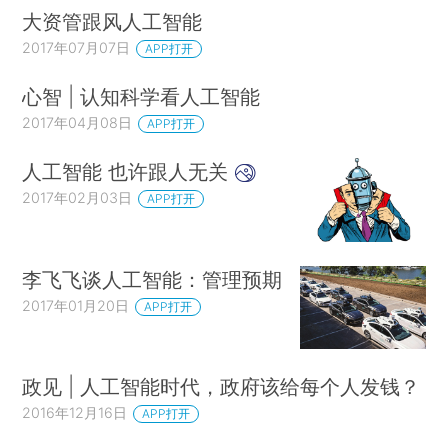
大资管跟风人工智能
2017年07月07日
APP打开
心智 | 认知科学看人工智能
2017年04月08日
APP打开
人工智能 也许跟人无关
2017年02月03日
APP打开
李飞飞谈人工智能：管理预期
2017年01月20日
APP打开
政见 | 人工智能时代，政府该给每个人发钱？
2016年12月16日
APP打开