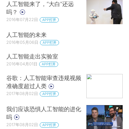
人工智能来了，“大白”还远
吗？
2016年07月22日
APP打开
人工智能的未来
2016年05月06日
APP打开
人工智能走出实验室
2016年04月01日
APP打开
谷歌：人工智能审查违规视频
准确度超过人类
2017年08月02日
APP打开
我们应该恐惧人工智能的进化
吗
2017年08月02日
APP打开