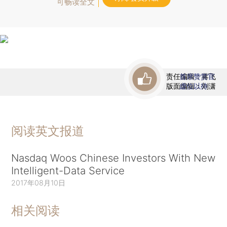
可畅读全文
责任编辑：蒋飞
首席赞赏官
版面编辑：刘潇
虚位以待
阅读英文报道
Nasdaq Woos Chinese Investors With New
Intelligent-Data Service
2017年08月10日
相关阅读