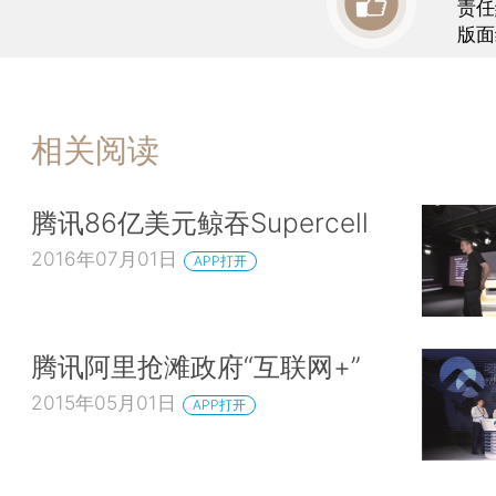
责任
版面
相关阅读
腾讯86亿美元鲸吞Supercell
2016年07月01日
APP打开
腾讯阿里抢滩政府“互联网+”
2015年05月01日
APP打开