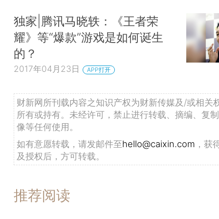
独家|腾讯马晓轶：《王者荣
耀》等“爆款”游戏是如何诞生
的？
2017年04月23日
APP打开
财新网所刊载内容之知识产权为财新传媒及/或相关
所有或持有。未经许可，禁止进行转载、摘编、复制
像等任何使用。
如有意愿转载，请发邮件至
hello@caixin.com
，获
及授权后，方可转载。
推荐阅读