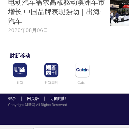
电动汽车需求高涨驱动澳洲车市
增长 中国品牌表现强劲｜出海·
汽车
2026年08月06日
财新移动
财新
财新周刊
Caixin
登录
网页版
订阅电邮
|
|
Copyright 财新网 All Rights Reserved