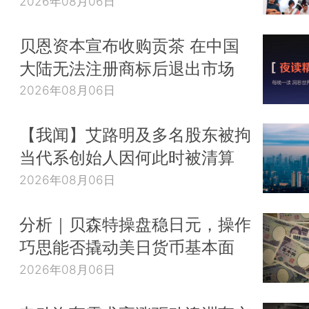
2026年08月06日
贝恩资本宣布收购贡茶 在中国
大陆无法注册商标后退出市场
2026年08月06日
【我闻】艾路明及多名股东被拘
当代系创始人因何此时被清算
2026年08月06日
分析｜贝森特操盘稳日元，操作
巧思能否撬动美日货币基本面
2026年08月06日