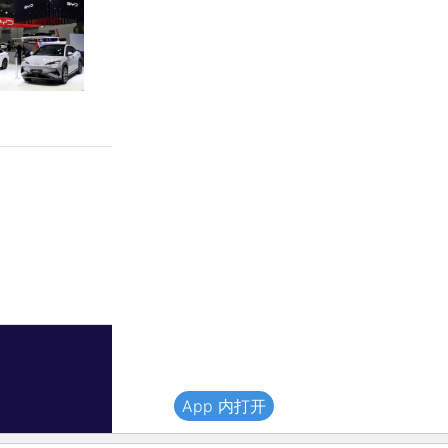
App 内打开