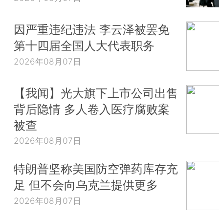
因严重违纪违法 李云泽被罢免
第十四届全国人大代表职务
2026年08月07日
【我闻】光大旗下上市公司出售
背后隐情 多人卷入医疗腐败案
被查
2026年08月07日
特朗普坚称美国防空弹药库存充
足 但不会向乌克兰提供更多
2026年08月07日