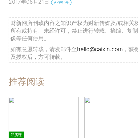
2017年06月21日
APP打开
财新网所刊载内容之知识产权为财新传媒及/或相关
所有或持有。未经许可，禁止进行转载、摘编、复制
像等任何使用。
如有意愿转载，请发邮件至
hello@caixin.com
，获
及授权后，方可转载。
推荐阅读
私房课