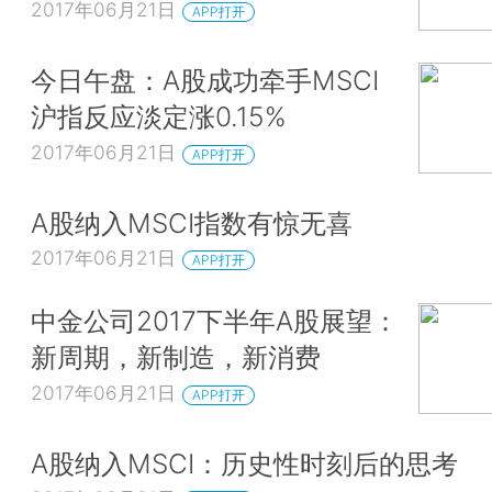
2017年06月21日
APP打开
今日午盘：A股成功牵手MSCI
沪指反应淡定涨0.15%
2017年06月21日
APP打开
A股纳入MSCI指数有惊无喜
2017年06月21日
APP打开
中金公司2017下半年A股展望：
新周期，新制造，新消费
2017年06月21日
APP打开
A股纳入MSCI：历史性时刻后的思考