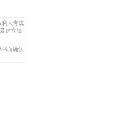
权利人专属
及建立镜
得书面确认