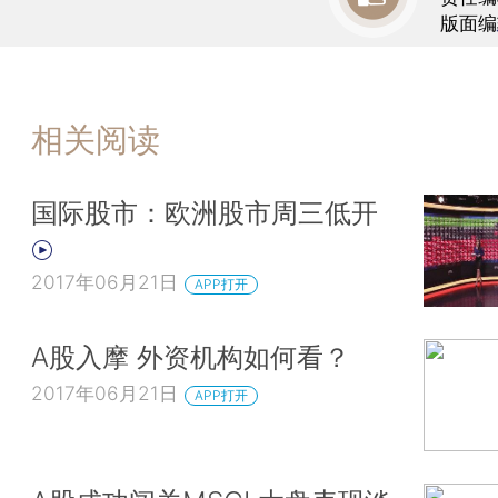
版面编
相关阅读
国际股市：欧洲股市周三低开
2017年06月21日
APP打开
A股入摩 外资机构如何看？
2017年06月21日
APP打开