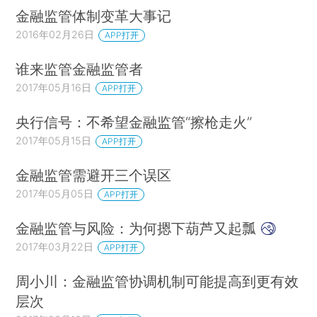
金融监管体制变革大事记
2016年02月26日
APP打开
谁来监管金融监管者
2017年05月16日
APP打开
央行信号：不希望金融监管“擦枪走火”
2017年05月15日
APP打开
金融监管需避开三个误区
2017年05月05日
APP打开
金融监管与风险：为何摁下葫芦又起瓢
2017年03月22日
APP打开
周小川：金融监管协调机制可能提高到更有效
层次