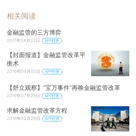
相关阅读
金融监管的三方博弈
2017年04月22日
APP打开
【封面报道】金融监管改革平
衡术
2016年09月02日
APP打开
【舒立观察】“宝万事件”再唤金融监管改革
2016年07月22日
APP打开
求解金融监管改革方程
2016年02月26日
APP打开