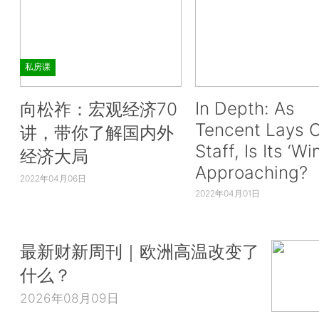
私房课
In Depth: As
向松祚：宏观经济70
Tencent Lays O
讲，带你了解国内外
Staff, Is Its ‘Wi
经济大局
Approaching?
2022年04月06日
2022年04月01日
最新财新周刊｜欧洲高温改变了
什么？
2026年08月09日