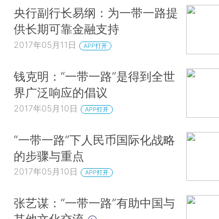
央行副行长易纲：为一带一路提
供长期可靠金融支持
2017年05月11日
APP打开
钱克明：“一带一路”是得到全世
界广泛响应的倡议
2017年05月10日
APP打开
“一带一路”下人民币国际化战略
的步骤与重点
2017年05月10日
APP打开
张艺谋：“一带一路”有助中国与