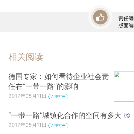
责任编
版面编
相关阅读
德国专家：如何看待企业社会责
任在“一带一路”的影响
2017年05月11日
APP打开
“一带一路”城镇化合作的空间有多大
2017年05月11日
APP打开