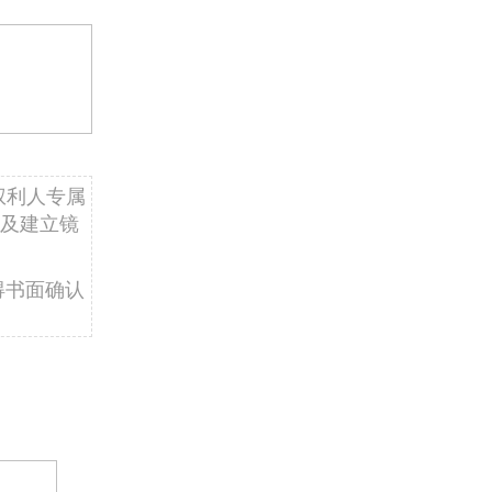
权利人专属
及建立镜
得书面确认