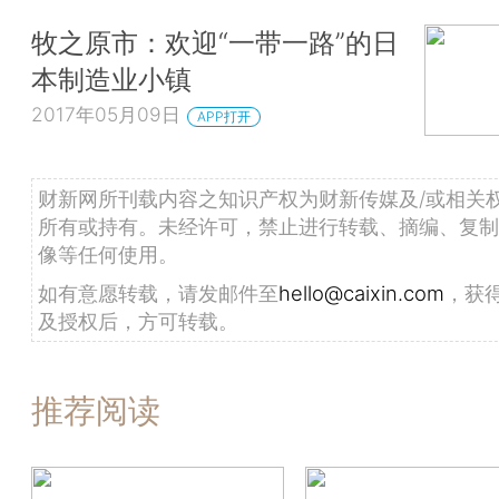
牧之原市：欢迎“一带一路”的日
本制造业小镇
2017年05月09日
APP打开
财新网所刊载内容之知识产权为财新传媒及/或相关
所有或持有。未经许可，禁止进行转载、摘编、复制
像等任何使用。
如有意愿转载，请发邮件至
hello@caixin.com
，获
及授权后，方可转载。
推荐阅读