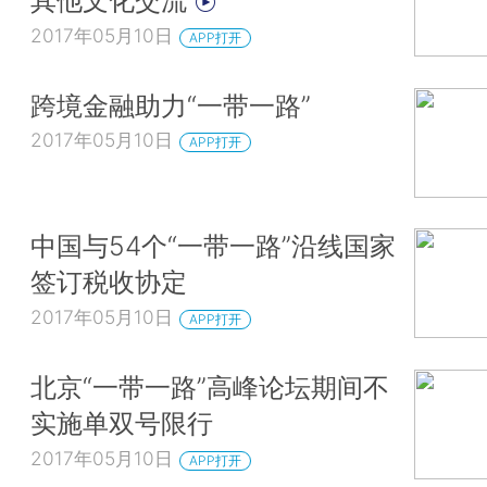
其他文化交流
2017年05月10日
APP打开
跨境金融助力“一带一路”
2017年05月10日
APP打开
中国与54个“一带一路”沿线国家
签订税收协定
2017年05月10日
APP打开
北京“一带一路”高峰论坛期间不
实施单双号限行
2017年05月10日
APP打开