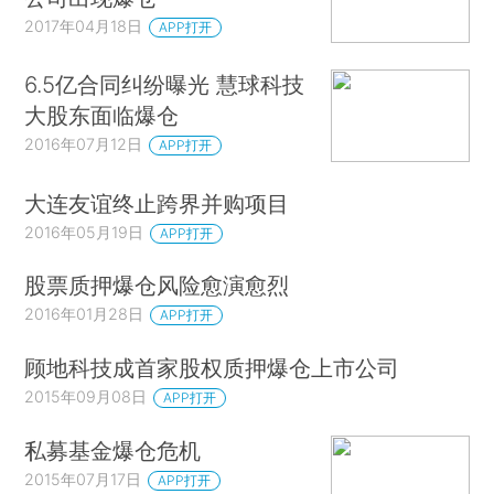
2017年04月18日
APP打开
6.5亿合同纠纷曝光 慧球科技
大股东面临爆仓
2016年07月12日
APP打开
大连友谊终止跨界并购项目
2016年05月19日
APP打开
股票质押爆仓风险愈演愈烈
2016年01月28日
APP打开
顾地科技成首家股权质押爆仓上市公司
2015年09月08日
APP打开
私募基金爆仓危机
2015年07月17日
APP打开