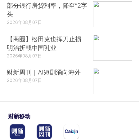
部分银行房贷利率，降至“2字
头
2026年08月07日
【商圈】松田克也挥刀止损
明治折戟中国乳业
2026年08月07日
财新周刊｜AI短剧涌向海外
2026年08月07日
财新移动