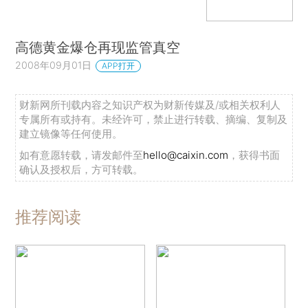
高德黄金爆仓再现监管真空
2008年09月01日
APP打开
财新网所刊载内容之知识产权为财新传媒及/或相关权利人
专属所有或持有。未经许可，禁止进行转载、摘编、复制及
建立镜像等任何使用。
如有意愿转载，请发邮件至
hello@caixin.com
，获得书面
确认及授权后，方可转载。
推荐阅读