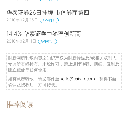
华泰证券26日挂牌 市值券商第四
2010年02月25日
APP打开
14.4% 华泰证券中签率创新高
2010年02月11日
APP打开
财新网所刊载内容之知识产权为财新传媒及/或相关权利人
专属所有或持有。未经许可，禁止进行转载、摘编、复制及
建立镜像等任何使用。
如有意愿转载，请发邮件至
hello@caixin.com
，获得书面
确认及授权后，方可转载。
推荐阅读