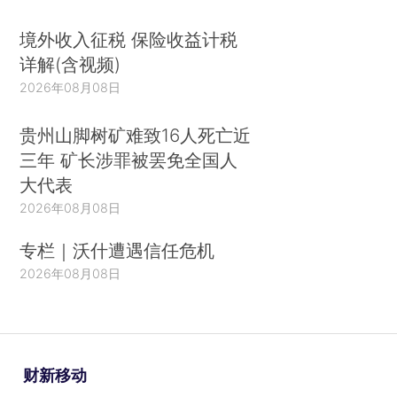
境外收入征税 保险收益计税
详解(含视频)
2026年08月08日
贵州山脚树矿难致16人死亡近
三年 矿长涉罪被罢免全国人
大代表
2026年08月08日
专栏｜沃什遭遇信任危机
2026年08月08日
财新移动