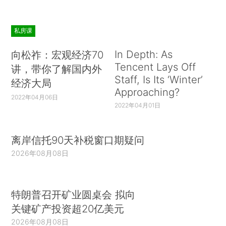
私房课
In Depth: As
向松祚：宏观经济70
Tencent Lays Off
讲，带你了解国内外
Staff, Is Its ‘Winter’
经济大局
Approaching?
2022年04月06日
2022年04月01日
离岸信托90天补税窗口期疑问
2026年08月08日
特朗普召开矿业圆桌会 拟向
关键矿产投资超20亿美元
2026年08月08日