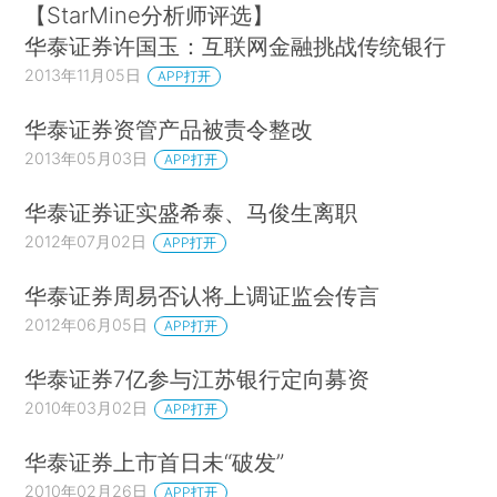
【StarMine分析师评选】
华泰证券许国玉：互联网金融挑战传统银行
2013年11月05日
APP打开
华泰证券资管产品被责令整改
2013年05月03日
APP打开
华泰证券证实盛希泰、马俊生离职
2012年07月02日
APP打开
华泰证券周易否认将上调证监会传言
2012年06月05日
APP打开
华泰证券7亿参与江苏银行定向募资
2010年03月02日
APP打开
华泰证券上市首日未“破发”
2010年02月26日
APP打开