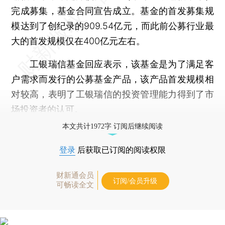
完成募集，基金合同宣告成立。基金的首发募集规
模达到了创纪录的909.54亿元，而此前公募行业最
大的首发规模仅在400亿元左右。
工银瑞信基金回应表示，该基金是为了满足客
户需求而发行的公募基金产品，该产品首发规模相
对较高，表明了工银瑞信的投资管理能力得到了市
场投资者的认可。
本文共计1972字 订阅后继续阅读
登录
后获取已订阅的阅读权限
财新通会员
订阅/会员升级
可畅读全文