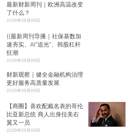
最新财新周刊｜欧洲高温改变
了什么？
2026年08月09日
{{最新周刊导播｜社保基数加
速夯实、AI“追光”、韩股杠杆
狂潮
2026年08月09日
财新观察｜健全金融机构治理
更好服务高质量发展
2026年08月09日
【商圈】喜欢配戴名表的哥伦
比亚新总统 商人出身拉美右
翼又一员
2026年08月09日