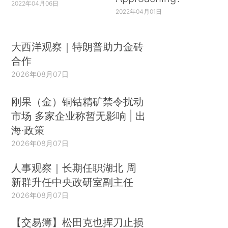
2022年04月06日
2022年04月01日
大西洋观察｜特朗普助力金砖
合作
2026年08月07日
刚果（金）铜钴精矿禁令扰动
市场 多家企业称暂无影响 | 出
海·政策
2026年08月07日
人事观察｜长期任职湖北 周
新群升任中央政研室副主任
2026年08月07日
【交易簿】松田克也挥刀止损