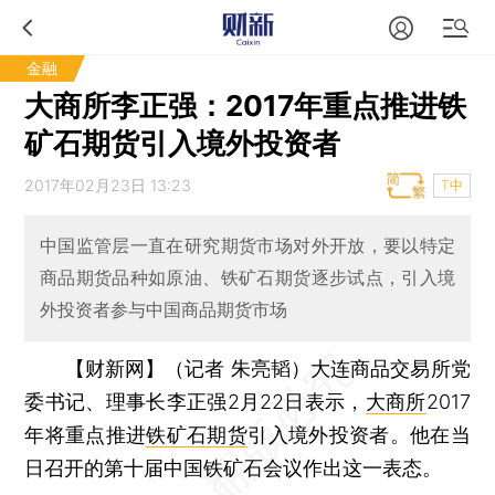
金融
大商所李正强：2017年重点推进铁
矿石期货引入境外投资者
2017年02月23日 13:23
T中
中国监管层一直在研究期货市场对外开放，要以特定
商品期货品种如原油、铁矿石期货逐步试点，引入境
外投资者参与中国商品期货市场
【财新网】（记者 朱亮韬）
大连商品交易所党
委书记、理事长李正强2月22日表示，
大商所
2017
年将重点推进
铁矿石期货
引入境外投资者。他在当
日召开的第十届中国铁矿石会议作出这一表态。