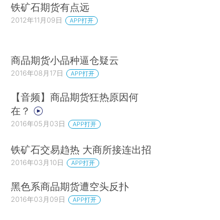
铁矿石期货有点远
2012年11月09日
APP打开
商品期货小品种逼仓疑云
2016年08月17日
APP打开
【音频】商品期货狂热原因何
在？
2016年05月03日
APP打开
铁矿石交易趋热 大商所接连出招
2016年03月10日
APP打开
黑色系商品期货遭空头反扑
2016年03月09日
APP打开