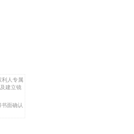
权利人专属
及建立镜
得书面确认