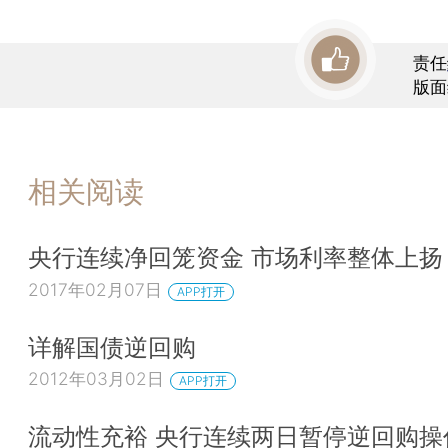
责任
版面
相关阅读
央行连续净回笼资金 市场利率整体上扬
2017年02月07日
APP打开
详解国债逆回购
2012年03月02日
APP打开
流动性充裕 央行连续两日暂停逆回购操