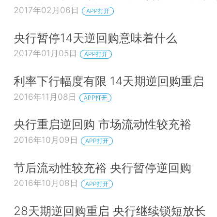
2017年02月06日
APP打开
央行暂停14天逆回购意味着什么
2017年01月05日
APP打开
利率下行幅度有限 14天期逆回购重启
2016年11月08日
APP打开
央行重启逆回购 市场流动性较充裕
2016年10月09日
APP打开
节后流动性较充裕 央行暂停逆回购
2016年10月08日
APP打开
28天期逆回购重启 央行继续锁短放长