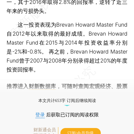
一，其于2016年取得2.8%的回报率，逆转了近三
年来的亏损势头。
这一投资表现为Brevan Howard Master Fund
自2012年以来取得的最好成绩。Brevan Howard
Master Fund在2015与2014年投资收益率分别
是-2%和-0.8%。 再之前，Brevan Howard Master
Fund曾于2007与2008年分别录得超过20%的年度
投资回报率。
推荐进入
财新数据库
，可随时查阅宏观经济、股票
债券、公司人物，财经信息尽在掌握。
本文共计653字 订阅后继续阅读
登录
后获取已订阅的阅读权限
财新通会员
订阅/会员升级