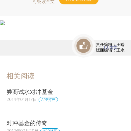
可畅读全文
责任编辑：王端
1
人赞赏
版面编辑：王永
相关阅读
券商试水对冲基金
2014年01月17日
APP打开
对冲基金的传奇
2012年07月20日
APP打开