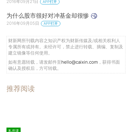
2016年09月21日
APP打开
为什么股市很好对冲基金却很惨
2016年09月05日
APP打开
财新网所刊载内容之知识产权为财新传媒及/或相关权利人
专属所有或持有。未经许可，禁止进行转载、摘编、复制及
建立镜像等任何使用。
如有意愿转载，请发邮件至
hello@caixin.com
，获得书面
确认及授权后，方可转载。
推荐阅读
私房课