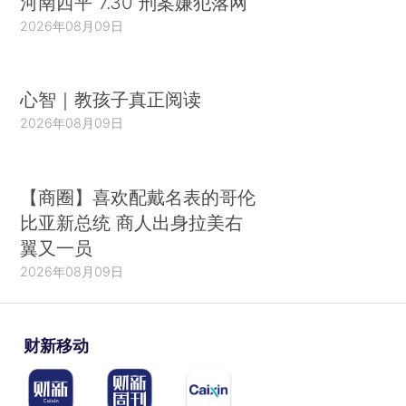
河南西平“7.30”刑案嫌犯落网
2026年08月09日
心智｜教孩子真正阅读
2026年08月09日
【商圈】喜欢配戴名表的哥伦
比亚新总统 商人出身拉美右
翼又一员
2026年08月09日
财新移动