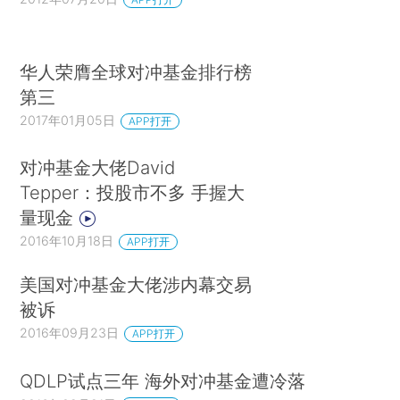
华人荣膺全球对冲基金排行榜
第三
2017年01月05日
APP打开
对冲基金大佬David
Tepper：投股市不多 手握大
量现金
2016年10月18日
APP打开
美国对冲基金大佬涉内幕交易
被诉
2016年09月23日
APP打开
QDLP试点三年 海外对冲基金遭冷落