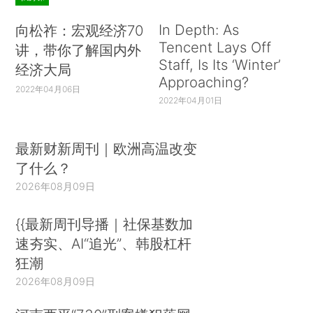
In Depth: As
向松祚：宏观经济70
Tencent Lays Off
讲，带你了解国内外
Staff, Is Its ‘Winter’
经济大局
Approaching?
2022年04月06日
2022年04月01日
最新财新周刊｜欧洲高温改变
了什么？
2026年08月09日
{{最新周刊导播｜社保基数加
速夯实、AI“追光”、韩股杠杆
狂潮
2026年08月09日