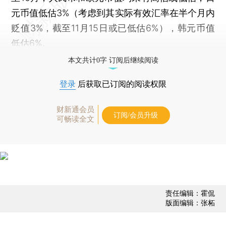
元币值低估3%（考虑到其实际有效汇率在半个月内
贬值3%，截至11月15日或已低估6%），韩元币值
低估6%。
本文共计0字 订阅后继续阅读
登录
后获取已订阅的阅读权限
财新通会员
订阅/会员升级
可畅读全文
责任编辑：霍侃
版面编辑：张柘