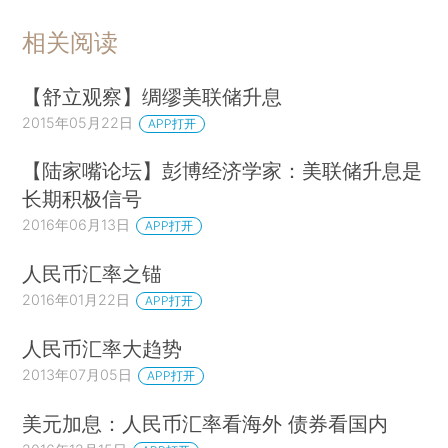
相关阅读
【舒立观察】绸缪美联储升息
2015年05月22日
APP打开
【陆家嘴论坛】彭博经济学家：美联储升息是
长期积极信号
2016年06月13日
APP打开
人民币汇率之锚
2016年01月22日
APP打开
人民币汇率大趋势
2013年07月05日
APP打开
美元加息：人民币汇率看海外 债券看国内