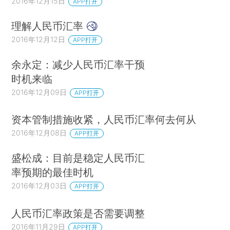
2016年12月15日
APP打开
理解人民币汇率
2016年12月12日
APP打开
余永定：减少人民币汇率干预
时机来临
2016年12月09日
APP打开
资本管制措施收紧，人民币汇率何去何从
2016年12月08日
APP打开
盛松成：目前是稳定人民币汇
率预期的最佳时机
2016年12月03日
APP打开
人民币汇率政策是否需要调整
2016年11月29日
APP打开