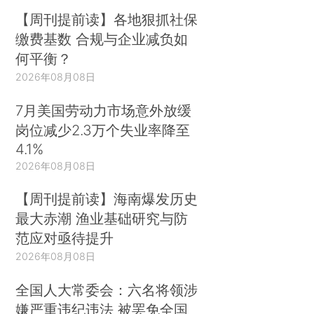
【周刊提前读】各地狠抓社保
缴费基数 合规与企业减负如
何平衡？
2026年08月08日
7月美国劳动力市场意外放缓
岗位减少2.3万个失业率降至
4.1%
2026年08月08日
【周刊提前读】海南爆发历史
最大赤潮 渔业基础研究与防
范应对亟待提升
2026年08月08日
全国人大常委会：六名将领涉
嫌严重违纪违法 被罢免全国