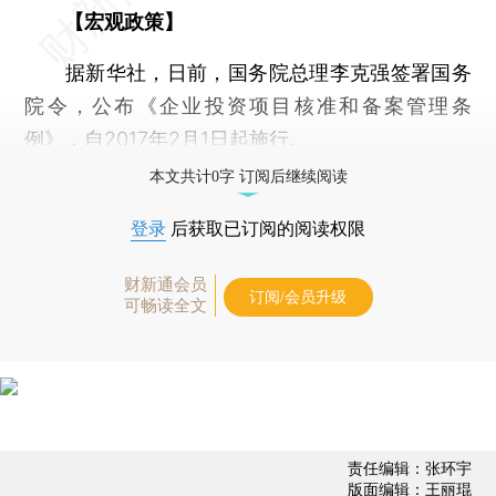
【宏观政策】
据新华社，日前，国务院总理李克强签署国务
院令，公布《企业投资项目核准和备案管理条
例》，自2017年2月1日起施行。
本文共计0字 订阅后继续阅读
登录
后获取已订阅的阅读权限
财新通会员
订阅/会员升级
可畅读全文
责任编辑：张环宇
版面编辑：王丽琨