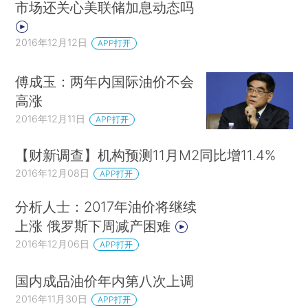
市场还关心美联储加息动态吗
2016年12月12日
APP打开
傅成玉：两年内国际油价不会
高涨
2016年12月11日
APP打开
【财新调查】机构预测11月M2同比增11.4%
2016年12月08日
APP打开
分析人士：2017年油价将继续
上涨 俄罗斯下周减产困难
2016年12月06日
APP打开
国内成品油价年内第八次上调
2016年11月30日
APP打开