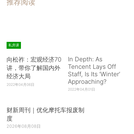
推荐阅读
私房课
In Depth: As
向松祚：宏观经济70
Tencent Lays Off
讲，带你了解国内外
Staff, Is Its ‘Winter’
经济大局
Approaching?
2022年04月06日
2022年04月01日
财新周刊｜优化摩托车报废制
度
2026年08月08日