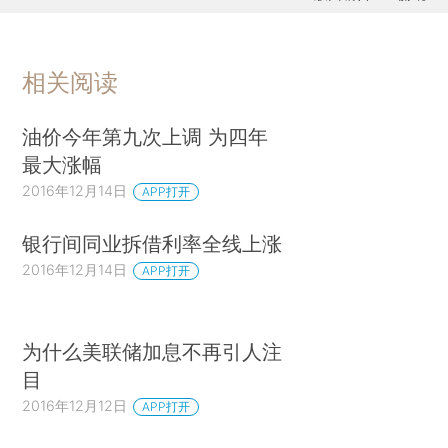
相关阅读
油价今年第九次上调 为四年
最大涨幅
2016年12月14日
APP打开
银行间同业拆借利率全线上涨
2016年12月14日
APP打开
为什么美联储加息不再引人注
目
2016年12月12日
APP打开