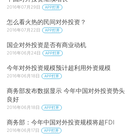
2016年07月29日
APP打开
怎么看火热的民间对外投资？
2016年07月22日
APP打开
国企对外投资是否有商业动机
2016年06月24日
APP打开
今年对外投资规模预计超利用外资规模
2016年06月18日
APP打开
商务部发布数据显示 今年中国对外投资势头
良好
2016年06月18日
APP打开
商务部：今年中国对外投资规模将超FDI
2016年06月17日
APP打开