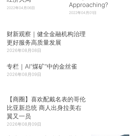
Approaching?
2022年04月06日
2022年04月01日
财新观察｜健全金融机构治理
更好服务高质量发展
2026年08月08日
专栏｜AI“煤矿”中的金丝雀
2026年08月09日
【商圈】喜欢配戴名表的哥伦
比亚新总统 商人出身拉美右
翼又一员
2026年08月09日