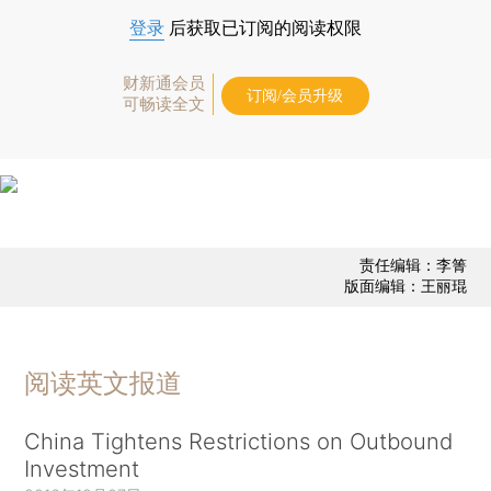
登录
后获取已订阅的阅读权限
财新通会员
订阅/会员升级
可畅读全文
责任编辑：李箐
版面编辑：王丽琨
阅读英文报道
China Tightens Restrictions on Outbound
Investment