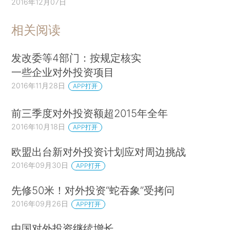
2016年12月07日
相关阅读
发改委等4部门：按规定核实
一些企业对外投资项目
2016年11月28日
APP打开
前三季度对外投资额超2015年全年
2016年10月18日
APP打开
欧盟出台新对外投资计划应对周边挑战
2016年09月30日
APP打开
先修50米！对外投资“蛇吞象”受拷问
2016年09月26日
APP打开
中国对外投资继续增长