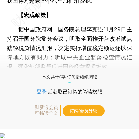
我国将对超豪华小汽车加征消费税。
【宏观政策】
据中国政府网，国务院总理李克强11月29日主
持召开国务院常务会议，听取全面推开营改增试点
减轻税负情况汇报，决定实行增值税定额返还以保
障地方既有财力；听取中央企业监督检查情况汇
报，强化外部监督促进国资经营提质增效。
本文共计0字 订阅后继续阅读
登录
后获取已订阅的阅读权限
财新通会员
订阅/会员升级
可畅读全文