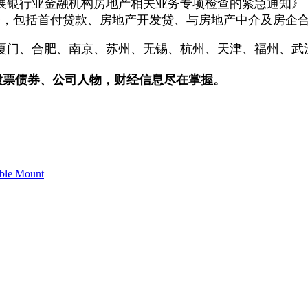
展银行业金融机构房地产相关业务专项检查的紧急通知》，
务，包括首付贷款、房地产开发贷、与房地产中介及房企
门、合肥、南京、苏州、无锡、杭州、天津、福州、武
股票债券、公司人物，财经信息尽在掌握。
bble Mount