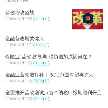
营改增攻坚战
2016年03月25日
APP打开
金融营改增关键点
2015年02月27日
APP打开
保险业“营改增”初期 税负增加原因何在？
2016年09月26日
APP打开
金融业营改增打补丁 免征范围有望再扩大
2016年06月30日
APP打开
全面推开营改增试点首个纳税申报期顺利开启
2016年06月02日
APP打开