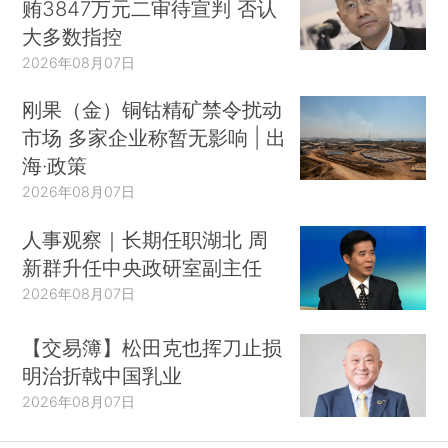
贿3847万元二审待宣判 否认
大多数指控
2026年08月07日
刚果（金）铜钴精矿禁令扰动
市场 多家企业称暂无影响 | 出
海·政策
2026年08月07日
人事观察｜长期任职湖北 周
新群升任中央政研室副主任
2026年08月07日
【交易簿】松田克也挥刀止损
明治折戟中国乳业
2026年08月07日