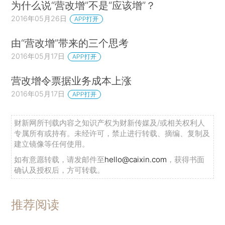
为什么说“营改增”不是“应该增”？
2016年05月26日
APP打开
由“营改增”带来的三个思考
2016年05月17日
APP打开
营改增令票据业务成本上涨
2016年05月17日
APP打开
财新网所刊载内容之知识产权为财新传媒及/或相关权利人
专属所有或持有。未经许可，禁止进行转载、摘编、复制及
建立镜像等任何使用。
如有意愿转载，请发邮件至
hello@caixin.com
，获得书面
确认及授权后，方可转载。
推荐阅读