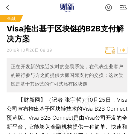
金融
Visa推出基于区块链的B2B支付解
决方案
2016年10月26日 08:39
T中
正在开发新的接近实时的交易系统，在代表企业客户
的银行参与方之间提供大额国际支付的交换；这次尝
试是基于其运营的许可式私有区块链
【财新网】（记者
张宇哲
）
10月25日，
Visa
公司宣布推出基于
区块链
技术的Visa B2B Connect
预览版。Visa B2B Connect是由Visa公司开发的全
新平台，它能够为金融机构提供一种简单、快速和