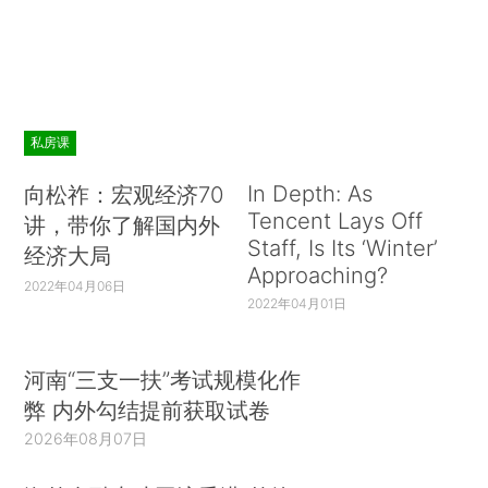
私房课
In Depth: As
向松祚：宏观经济70
Tencent Lays Off
讲，带你了解国内外
Staff, Is Its ‘Winter’
经济大局
Approaching?
2022年04月06日
2022年04月01日
河南“三支一扶”考试规模化作
弊 内外勾结提前获取试卷
2026年08月07日