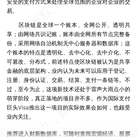
安全的支付方式来处理全球范围的企业对企业的交
易。
区块链是全球一个账本、全网公开、透明共
享；由网络共识记账，账本由全网所有节点完整备
份，采用网络自治机制无中心服务器和数据库；这
个账本的特点是透明化、去中心化、去中介化、不
可篡改、分布式，前述特点使区块链被认为是共享
金融的底层架构，业内认为未来可以应用于登记、
注册、身份认证、交易、结算、支付一条链等。不
过，至今为止，这项新技术还处于雷声大雨点小的
萌芽阶段，真正落地的项目并不多。作为国际支付
巨头Visa推出这一项目的实际效果会如何，也颇受
业内关注。
推荐进入
财新数据库
，可随时查阅宏观经济、股票