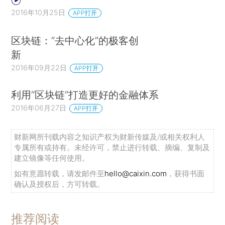
2016年10月25日
APP打开
区块链：“去中心化”的极客创
新
2016年09月22日
APP打开
利用“区块链”打造更好的金融体系
2016年06月27日
APP打开
财新网所刊载内容之知识产权为财新传媒及/或相关权利人
专属所有或持有。未经许可，禁止进行转载、摘编、复制及
建立镜像等任何使用。
如有意愿转载，请发邮件至
hello@caixin.com
，获得书面
确认及授权后，方可转载。
推荐阅读