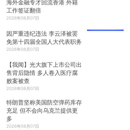
海外金融专才回流香港 外籍
工作签证翻倍
2026年08月07日
因严重违纪违法 李云泽被罢
免第十四届全国人大代表职务
2026年08月07日
【我闻】光大旗下上市公司出
售背后隐情 多人卷入医疗腐
败案被查
2026年08月07日
特朗普坚称美国防空弹药库存
充足 但不会向乌克兰提供更
多
2026年08月07日