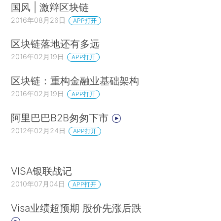
国风 | 激辩区块链
2016年08月26日
APP打开
区块链落地还有多远
2016年02月19日
APP打开
区块链：重构金融业基础架构
2016年02月19日
APP打开
阿里巴巴B2B匆匆下市
2012年02月24日
APP打开
VISA银联战记
2010年07月04日
APP打开
Visa业绩超预期 股价先涨后跌