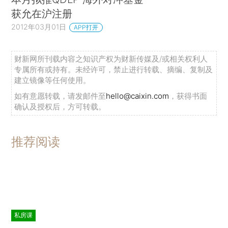
获允在沪注册
2012年03月01日
APP打开
财新网所刊载内容之知识产权为财新传媒及/或相关权利人
专属所有或持有。未经许可，禁止进行转载、摘编、复制及
建立镜像等任何使用。
如有意愿转载，请发邮件至
hello@caixin.com
，获得书面
确认及授权后，方可转载。
推荐阅读
私房课