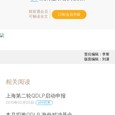
财新通会员
订阅/会员升级
可畅读全文
责任编辑：李箐
版面编辑：刘潇
相关阅读
上海第二轮QDLP启动申报
2015年02月05日
APP打开
本月拟推QDLP 海外对冲基金