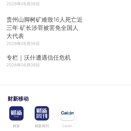
2026年08月08日
贵州山脚树矿难致16人死亡近
三年 矿长涉罪被罢免全国人
大代表
2026年08月08日
专栏｜沃什遭遇信任危机
2026年08月08日
财新移动
财新
财新周刊
Caixin