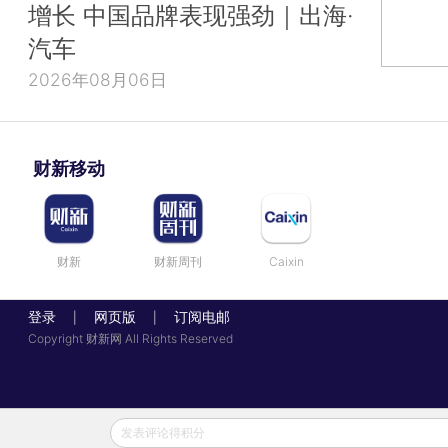
增长 中国品牌表现强劲｜出海·
汽车
2026年08月06日
财新移动
财新
财新周刊
Caixin
登录
网页版
订阅电邮
|
|
Copyright 财新网 All Rights Reserved
发表评论得积分