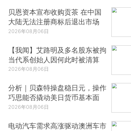
贝恩资本宣布收购贡茶 在中国
大陆无法注册商标后退出市场
2026年08月06日
【我闻】艾路明及多名股东被拘
当代系创始人因何此时被清算
2026年08月06日
分析｜贝森特操盘稳日元，操作
巧思能否撬动美日货币基本面
2026年08月06日
电动汽车需求高涨驱动澳洲车市