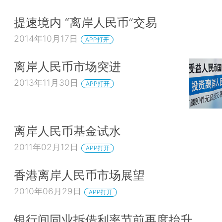
提速境内 “离岸人民币”交易
2014年10月17日
APP打开
离岸人民币市场突进
2013年11月30日
APP打开
离岸人民币基金试水
2011年02月12日
APP打开
香港离岸人民币市场展望
2010年06月29日
APP打开
银行间同业拆借利率节前再度抬升