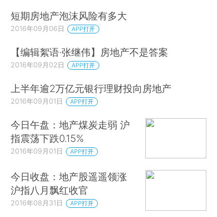
短期房地产泡沫风险有多大
2016年09月06日
APP打开
【编辑絮语·张继伟】房地产不是答案
2016年09月02日
APP打开
上半年逾2万亿元银行理财投向房地产
2016年09月01日
APP打开
今日午盘：地产煤炭走弱 沪
指震荡下跌0.15%
2016年09月01日
APP打开
今日收盘：地产股遥遥领涨
沪指八月飘红收官
2016年08月31日
APP打开