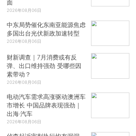
面
2026年08月06日
中东局势催化东南亚能源焦虑
多国出台光伏新政加速转型
2026年08月06日
财新调查｜7月消费或有反
弹、出口维持强劲 受哪些因
素带动？
2026年08月06日
电动汽车需求高涨驱动澳洲车
市增长 中国品牌表现强劲｜
出海·汽车
2026年08月06日