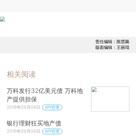
责任编辑：陈慧颖
版面编辑：王丽琨
相关阅读
万科发行32亿美元债 万科地
产提供担保
2016年09月08日
APP打开
银行理财狂买地产债
2016年09月06日
APP打开