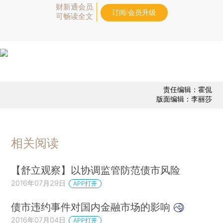
财新通会员
订阅/会员升级
可畅读全文
责任编辑：霍侃
版面编辑：李丽莎
相关阅读
【舒立观察】以协调监管防范债市风险
2016年07月29日
APP打开
债市违约事件对国内金融市场的影响
2016年07月04日
APP打开