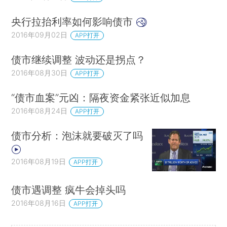
央行拉抬利率如何影响债市
2016年09月02日
APP打开
债市继续调整 波动还是拐点？
2016年08月30日
APP打开
“债市血案”元凶：隔夜资金紧张近似加息
2016年08月24日
APP打开
债市分析：泡沫就要破灭了吗
2016年08月19日
APP打开
债市遇调整 疯牛会掉头吗
2016年08月16日
APP打开