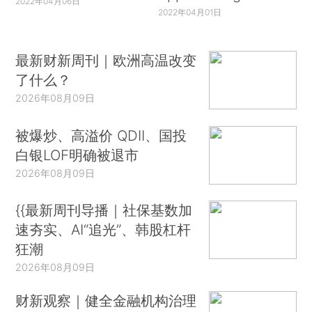
2022年04月06日
2022年04月01日
最新财新周刊｜欧洲高温改变
了什么？
2026年08月09日
被爆炒、高溢价 QDII、国投
白银LOF明确被退市
2026年08月09日
{{最新周刊导播｜社保基数加
速夯实、AI“追光”、韩股杠杆
狂潮
2026年08月09日
财新观察｜健全金融机构治理