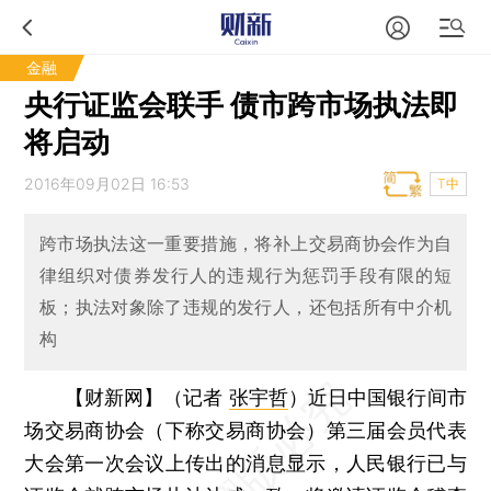
金融
央行证监会联手 债市跨市场执法即
将启动
2016年09月02日 16:53
T中
跨市场执法这一重要措施，将补上交易商协会作为自
律组织对债券发行人的违规行为惩罚手段有限的短
板；执法对象除了违规的发行人，还包括所有中介机
构
【财新网】（记者
张宇哲
）
近日中国银行间市
场交易商协会（下称交易商协会）第三届会员代表
大会第一次会议上传出的消息显示，人民银行已与