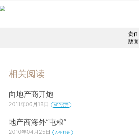
责任
版面
相关阅读
向地产商开炮
2011年06月18日
APP打开
地产商海外“屯粮”
2010年04月25日
APP打开