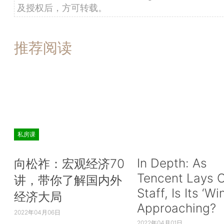
及授权后，方可转载。
推荐阅读
私房课
In Depth: As
向松祚：宏观经济70
Tencent Lays O
讲，带你了解国内外
Staff, Is Its ‘Wi
经济大局
Approaching?
2022年04月06日
2022年04月01日