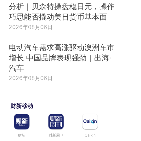
分析｜贝森特操盘稳日元，操作
巧思能否撬动美日货币基本面
2026年08月06日
电动汽车需求高涨驱动澳洲车市
增长 中国品牌表现强劲｜出海·
汽车
2026年08月06日
财新移动
财新
财新周刊
Caixin