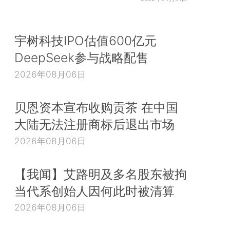
宇树科技IPO估值600亿元
DeepSeek参与战略配售
2026年08月06日
贝恩资本宣布收购贡茶 在中国
大陆无法注册商标后退出市场
2026年08月06日
【我闻】艾路明及多名股东被拘
当代系创始人因何此时被清算
2026年08月06日