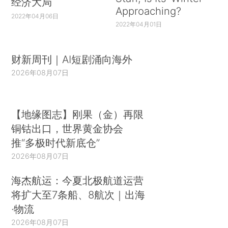
经济大局
Approaching?
2022年04月06日
2022年04月01日
财新周刊｜AI短剧涌向海外
2026年08月07日
【地缘图志】刚果（金）再限
铜钴出口，世界黄金协会
推“多极时代新底仓”
2026年08月07日
海杰航运：今夏北极航道运营
将扩大至7条船、8航次｜出海
·物流
2026年08月07日