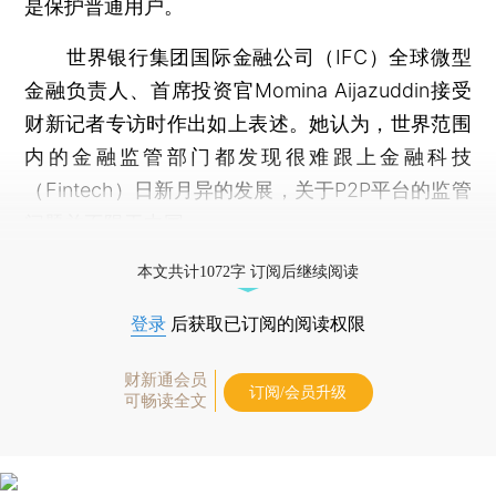
是保护普通用户。
世界银行集团国际金融公司（IFC）全球微型
金融负责人、首席投资官Momina Aijazuddin接受
财新记者专访时作出如上表述。她认为，世界范围
内的金融监管部门都发现很难跟上金融科技
（Fintech）日新月异的发展，关于P2P平台的监管
问题并不限于中国。
打开财新App阅读全文
本文共计1072字 订阅后继续阅读
登录
后获取已订阅的阅读权限
财新通会员
订阅/会员升级
可畅读全文