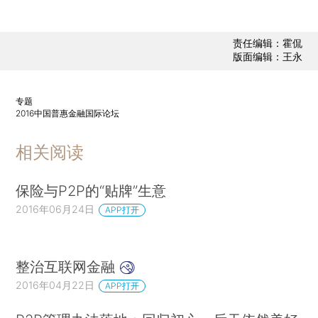
责任编辑：霍侃
版面编辑：王永
专题
2016中国普惠金融国际论坛
相关阅读
保险与P2P的“贴牌”生意
2016年06月24日
APP打开
整治互联网金融
2016年04月22日
APP打开