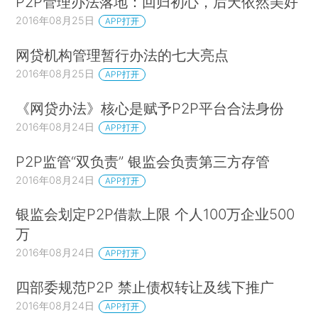
P2P管理办法落地：回归初心，后天依然美好
2016年08月25日
APP打开
网贷机构管理暂行办法的七大亮点
2016年08月25日
APP打开
《网贷办法》核心是赋予P2P平台合法身份
2016年08月24日
APP打开
P2P监管“双负责” 银监会负责第三方存管
2016年08月24日
APP打开
银监会划定P2P借款上限 个人100万企业500
万
2016年08月24日
APP打开
四部委规范P2P 禁止债权转让及线下推广
2016年08月24日
APP打开