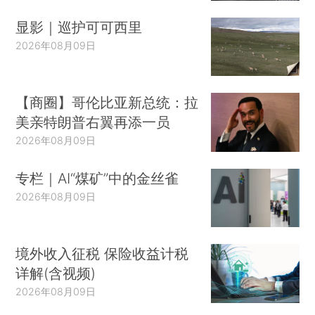
显影｜巡护可可西里
2026年08月09日
【商圈】哥伦比亚新总统：拉
美亲特朗普右翼再添一员
2026年08月09日
专栏｜AI“煤矿”中的金丝雀
2026年08月09日
境外收入征税 保险收益计税
详解(含视频)
2026年08月09日