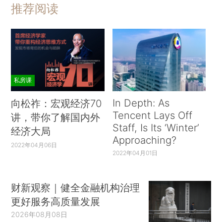
推荐阅读
私房课
In Depth: As
向松祚：宏观经济70
Tencent Lays Off
讲，带你了解国内外
Staff, Is Its ‘Winter’
经济大局
Approaching?
2022年04月06日
2022年04月01日
财新观察｜健全金融机构治理
更好服务高质量发展
2026年08月08日