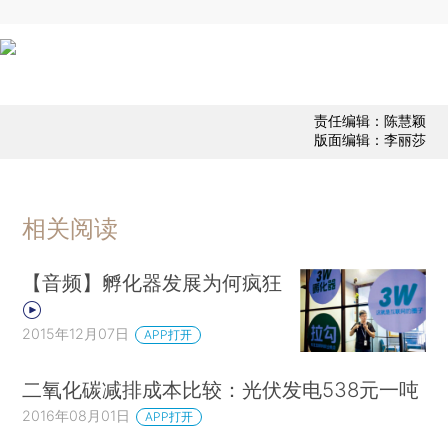
责任编辑：陈慧颖
版面编辑：李丽莎
相关阅读
【音频】孵化器发展为何疯狂
2015年12月07日
APP打开
二氧化碳减排成本比较：光伏发电538元一吨
2016年08月01日
APP打开